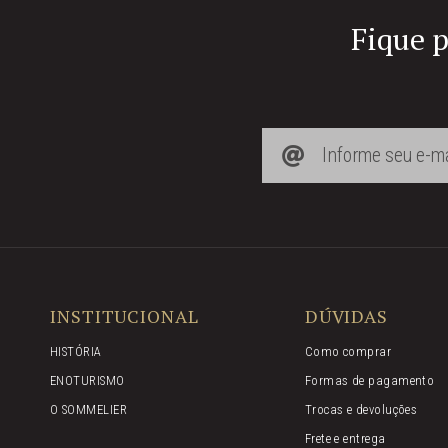
Fique p
INSTITUCIONAL
DÚVIDAS
HISTÓRIA
Como comprar
ENOTURISMO
Formas de pagamento
O SOMMELIER
Trocas e devoluções
Frete e entrega