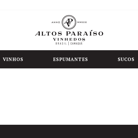
VINHOS
ESPUMANTES
SUCOS