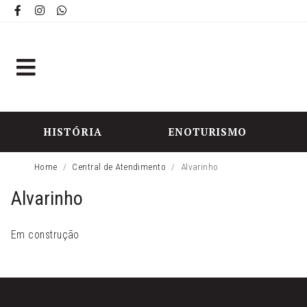
HISTÓRIA
ENOTURISMO
Home
Central de Atendimento
Alvarinho
Alvarinho
Em construção