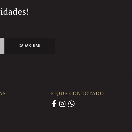
vidades!
CADASTRAR
AS
FIQUE CONECTADO