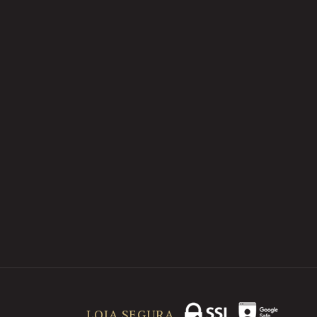
LOJA SEGURA