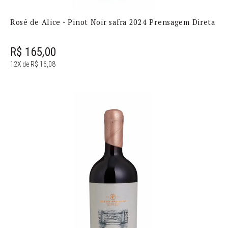
Rosé de Alice - Pinot Noir safra 2024 Prensagem Direta
R$ 165,00
12X de R$ 16,08