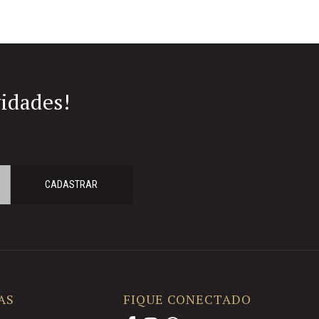
vidades!
CADASTRAR
AS
FIQUE CONECTADO