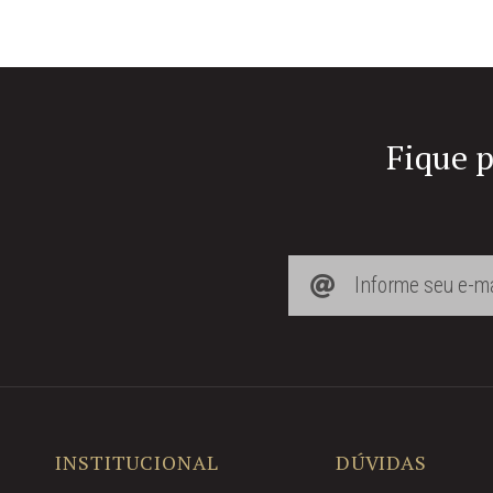
Fique p
INSTITUCIONAL
DÚVIDAS