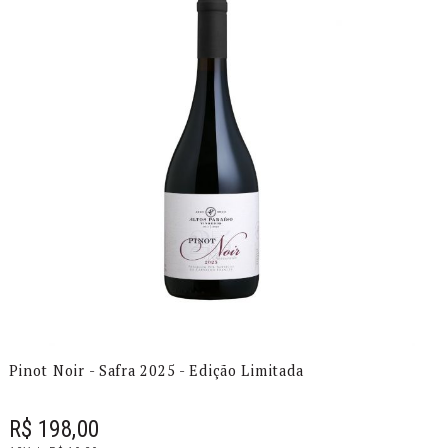
Pinot Noir - Safra 2025 - Edição Limitada
R$ 198,00