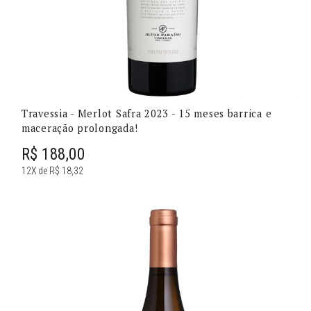
Travessia - Merlot Safra 2023 - 15 meses barrica e
maceração prolongada!
R$ 188,00
12X de R$ 18,32