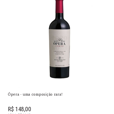
Ópera - uma composição rara!
R$ 148,00