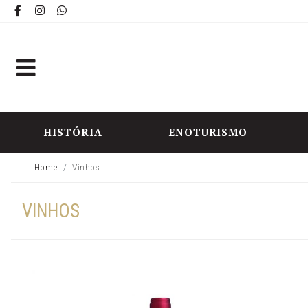
HISTÓRIA
ENOTURISMO
Home
Vinhos
VINHOS