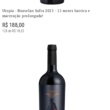
Utopia - Marselan Safra 2023 - 15 meses barrica e
maceração prolongada!
R$ 188,00
12X de R$ 18,32