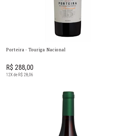
Porteira - Touriga Nacional
R$ 288,00
12X de R$ 28,06