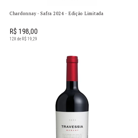
Chardonnay - Safra 2024 - Edição Limitada
R$ 198,00
12X de R$ 19,29