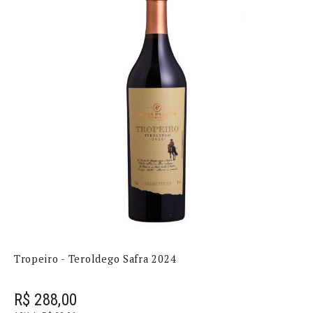
Tropeiro - Teroldego Safra 2024
R$ 288,00