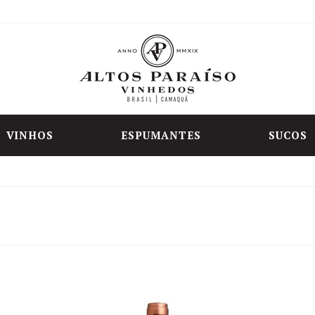
VINHOS
ESPUMANTES
SUCOS