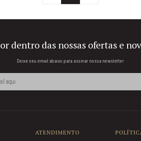
or dentro das nossas ofertas e no
Deixe seu email abaixo para assinar nossa newsletter
ATENDIMENTO
POLÍTIC